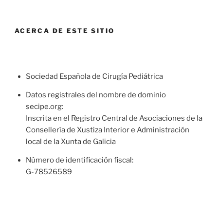
ACERCA DE ESTE SITIO
Sociedad Española de Cirugía Pediátrica
Datos registrales del nombre de dominio
secipe.org:
Inscrita en el Registro Central de Asociaciones de la
Consellería de Xustiza Interior e Administración
local de la Xunta de Galicia
Número de identificación fiscal:
G-78526589