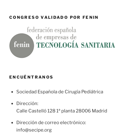
CONGRESO VALIDADO POR FENIN
ENCUÉNTRANOS
Sociedad Española de Cirugía Pediátrica
Dirección:
Calle Castelló 128 1ª planta 28006 Madrid
Dirección de correo electrónico:
info@secipe.org