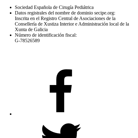
Sociedad Española de Cirugía Pediátrica
Datos registrales del nombre de dominio secipe.org:
Inscrita en el Registro Central de Asociaciones de la
Consellería de Xustiza Interior e Administración local de la
Xunta de Galicia
Número de identificación fiscal:
G-78526589
Facebook
Twitter