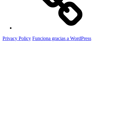
Privacy Policy
Funciona gracias a WordPress