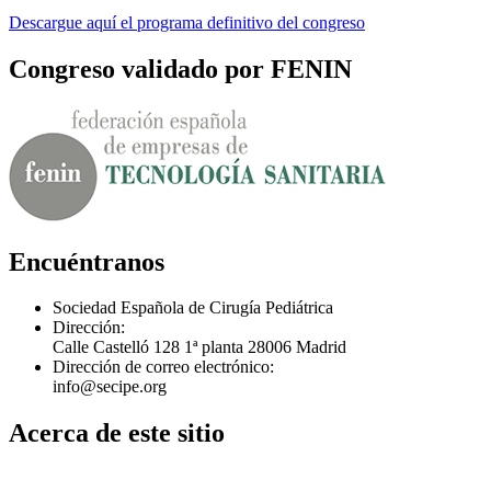
Descargue aquí el programa definitivo del congreso
Congreso validado por FENIN
Encuéntranos
Sociedad Española de Cirugía Pediátrica
Dirección:
Calle Castelló 128 1ª planta 28006 Madrid
Dirección de correo electrónico:
info@secipe.org
Acerca de este sitio