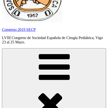
Congreso 2019 SECP
LVIII Congreso de Sociedad Española de Cirugía Pediátrica, Vigo
23 al 25 Mayo.